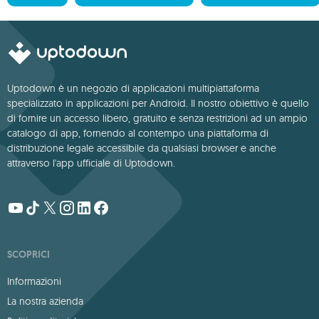
Uptodown è un negozio di applicazioni multipiattaforma
specializzato in applicazioni per Android. Il nostro obiettivo è quello
di fornire un accesso libero, gratuito e senza restrizioni ad un ampio
catalogo di app, fornendo al contempo una piattaforma di
distribuzione legale accessibile da qualsiasi browser e anche
attraverso l'app ufficiale di Uptodown.
SCOPRICI
Informazioni
La nostra azienda