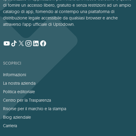
di fornire un accesso libero, gratuito e senza restrizioni ad un ampio
catalogo di app, fornendo al contempo una piattaforma di
distribuzione legale accessibile da qualsiasi browser e anche
attraverso l'app ufficiale di Uptodown.
SCOPRICI
Informazioni
La nostra azienda
Politica editoriale
Centro per la Trasparenza
Risorse per il marchio e la stampa
Blog aziendale
Carriera