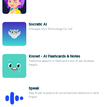
Socratic AI
Chengdu Unix Technology Co. Ltd
Knowt - AI Flashcards & Notes
Trasforma appunti in flashcard e test IA per studiare
meglio
Speak
App AI per la pratica di conversazione realistica in varie
lingue