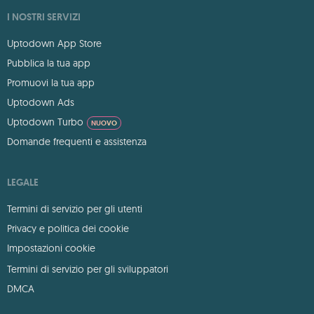
I NOSTRI SERVIZI
Uptodown App Store
Pubblica la tua app
Promuovi la tua app
Uptodown Ads
Uptodown Turbo
NUOVO
Domande frequenti e assistenza
LEGALE
Termini di servizio per gli utenti
Privacy e politica dei cookie
Impostazioni cookie
Termini di servizio per gli sviluppatori
DMCA