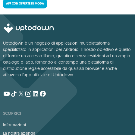
APP CON OFFERTE DI MODA
Uptodown è un negozio di applicazioni multipiattaforma
specializzato in applicazioni per Android. Il nostro obiettivo è quello
di fornire un accesso libero, gratuito e senza restrizioni ad un ampio
catalogo di app, fornendo al contempo una piattaforma di
distribuzione legale accessibile da qualsiasi browser e anche
attraverso l'app ufficiale di Uptodown.
SCOPRICI
Informazioni
La nostra azienda