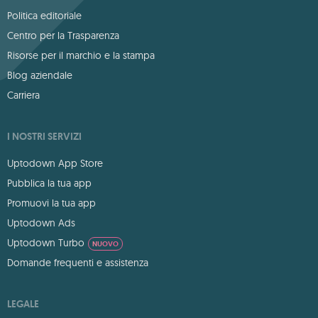
Politica editoriale
Centro per la Trasparenza
Risorse per il marchio e la stampa
Blog aziendale
Carriera
I NOSTRI SERVIZI
Uptodown App Store
Pubblica la tua app
Promuovi la tua app
Uptodown Ads
Uptodown Turbo
NUOVO
Domande frequenti e assistenza
LEGALE