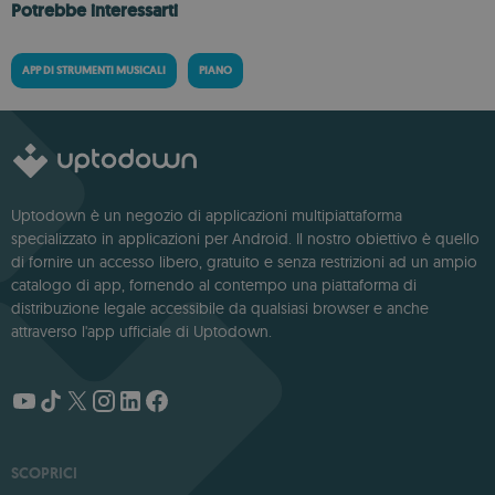
Potrebbe interessarti
APP DI STRUMENTI MUSICALI
PIANO
Uptodown è un negozio di applicazioni multipiattaforma
specializzato in applicazioni per Android. Il nostro obiettivo è quello
di fornire un accesso libero, gratuito e senza restrizioni ad un ampio
catalogo di app, fornendo al contempo una piattaforma di
distribuzione legale accessibile da qualsiasi browser e anche
attraverso l'app ufficiale di Uptodown.
SCOPRICI