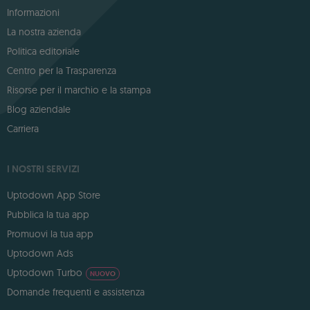
Informazioni
La nostra azienda
Politica editoriale
Centro per la Trasparenza
Risorse per il marchio e la stampa
Blog aziendale
Carriera
I NOSTRI SERVIZI
Uptodown App Store
Pubblica la tua app
Promuovi la tua app
Uptodown Ads
Uptodown Turbo
NUOVO
Domande frequenti e assistenza