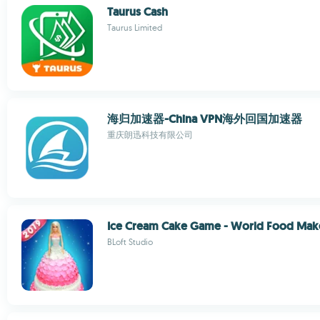
Taurus Cash
Taurus Limited
海归加速器-China VPN海外回国加速器
重庆朗迅科技有限公司
Ice Cream Cake Game - World Food Mak
BLoft Studio