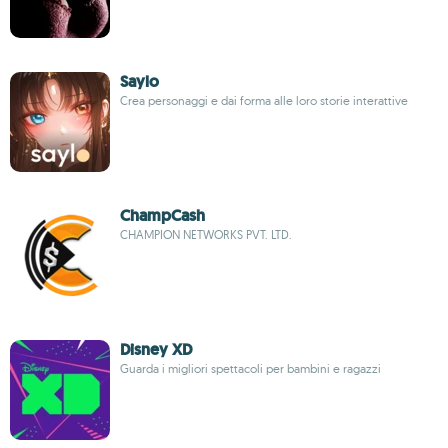
Saylo
Crea personaggi e dai forma alle loro storie interattive
ChampCash
CHAMPION NETWORKS PVT. LTD.
Disney XD
Guarda i migliori spettacoli per bambini e ragazzi