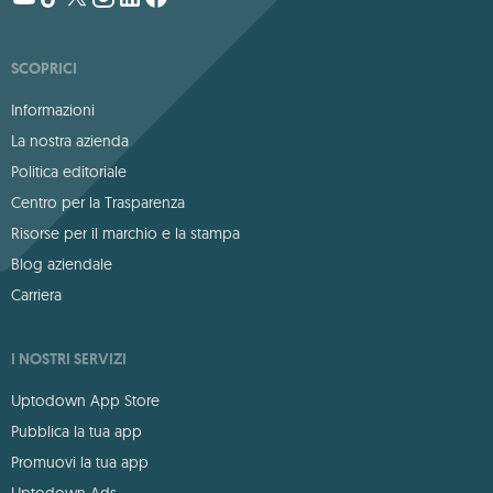
SCOPRICI
Informazioni
La nostra azienda
Politica editoriale
Centro per la Trasparenza
Risorse per il marchio e la stampa
Blog aziendale
Carriera
I NOSTRI SERVIZI
Uptodown App Store
Pubblica la tua app
Promuovi la tua app