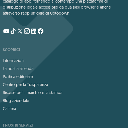
catalogo di app, fornendo al contempo una piattaforma di
distribuzione legale accessibile da qualsiasi browser e anche
attraverso l'app ufficiale di Uptodown.
SCOPRICI
Informazioni
La nostra azienda
Politica editoriale
Centro per la Trasparenza
Risorse per il marchio e la stampa
Blog aziendale
Carriera
I NOSTRI SERVIZI