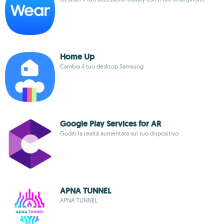
Home Up
Cambia il tuo desktop Samsung
Google Play Services for AR
Goditi la realtà aumentata sul tuo dispositivo
APNA TUNNEL
APNA TUNNEL