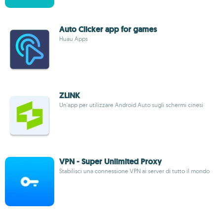
Auto Clicker app for games
Huau Apps
ZLINK
Un'app per utilizzare Android Auto sugli schermi cinesi
VPN - Super Unlimited Proxy
Stabilisci una connessione VPN ai server di tutto il mondo