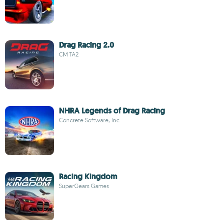
Drag Racing 2.0
CM TA2
NHRA Legends of Drag Racing
Concrete Software, Inc.
Racing Kingdom
SuperGears Games