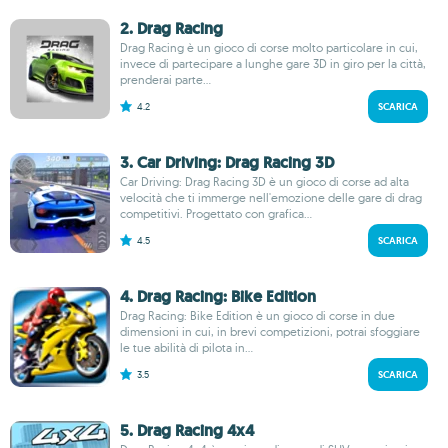
2. Drag Racing
Drag Racing è un gioco di corse molto particolare in cui,
invece di partecipare a lunghe gare 3D in giro per la città,
prenderai parte...
4.2
SCARICA
3. Car Driving: Drag Racing 3D
Car Driving: Drag Racing 3D è un gioco di corse ad alta
velocità che ti immerge nell'emozione delle gare di drag
competitivi. Progettato con grafica...
4.5
SCARICA
4. Drag Racing: Bike Edition
Drag Racing: Bike Edition è un gioco di corse in due
dimensioni in cui, in brevi competizioni, potrai sfoggiare
le tue abilità di pilota in...
3.5
SCARICA
5. Drag Racing 4x4