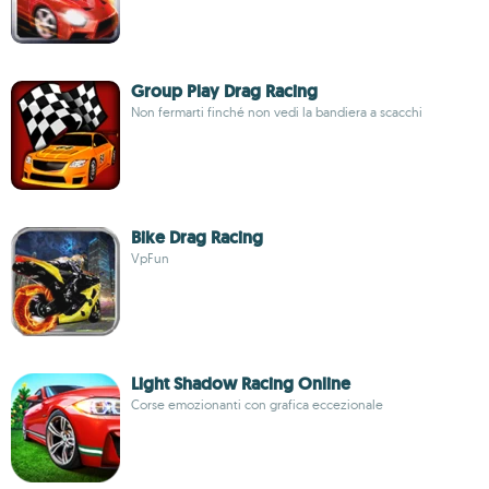
Group Play Drag Racing
Non fermarti finché non vedi la bandiera a scacchi
Bike Drag Racing
VpFun
Light Shadow Racing Online
Corse emozionanti con grafica eccezionale