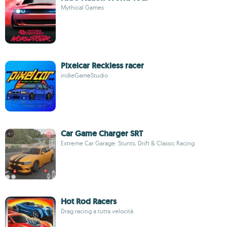
Mythical Games
Pixelcar Reckless racer
indieGameStudio
Car Game Charger SRT
Extreme Car Garage: Stunts, Drift & Classic Racing
Hot Rod Racers
Drag racing a tutta velocità