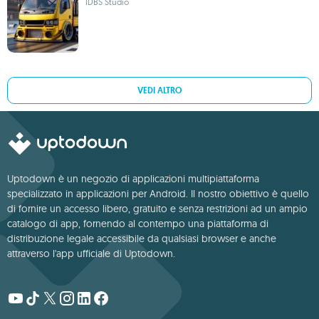
IDBS Studio
VEDI ALTRO
Uptodown è un negozio di applicazioni multipiattaforma
specializzato in applicazioni per Android. Il nostro obiettivo è quello
di fornire un accesso libero, gratuito e senza restrizioni ad un ampio
catalogo di app, fornendo al contempo una piattaforma di
distribuzione legale accessibile da qualsiasi browser e anche
attraverso l'app ufficiale di Uptodown.