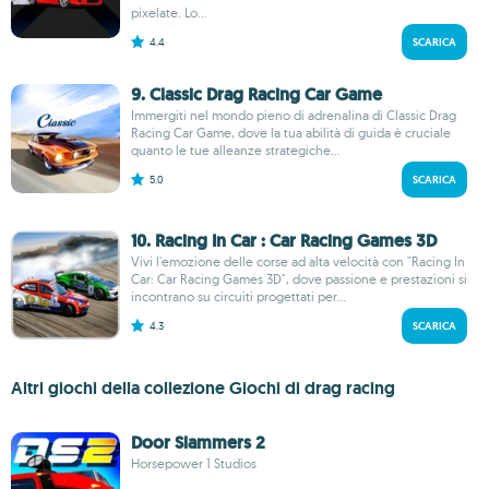
pixelate. Lo...
4.4
SCARICA
9. Classic Drag Racing Car Game
Immergiti nel mondo pieno di adrenalina di Classic Drag
Racing Car Game, dove la tua abilità di guida è cruciale
quanto le tue alleanze strategiche...
5.0
SCARICA
10. Racing In Car : Car Racing Games 3D
Vivi l'emozione delle corse ad alta velocità con "Racing In
Car: Car Racing Games 3D", dove passione e prestazioni si
incontrano su circuiti progettati per...
4.3
SCARICA
Altri giochi della collezione Giochi di drag racing
Door Slammers 2
Horsepower 1 Studios