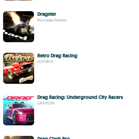
Dragster
Minicades Mobile
Retro Drag Racing
AUTORUS
Drag Racing: Underground City Racers
GRAYPOW
Drag Clash Pro