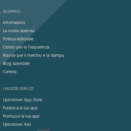
SCOPRICI
Informazioni
La nostra azienda
Politica editoriale
Centro per la Trasparenza
Risorse per il marchio e la stampa
Blog aziendale
Carriera
I NOSTRI SERVIZI
Uptodown App Store
Pubblica la tua app
Promuovi la tua app
Uptodown Ads