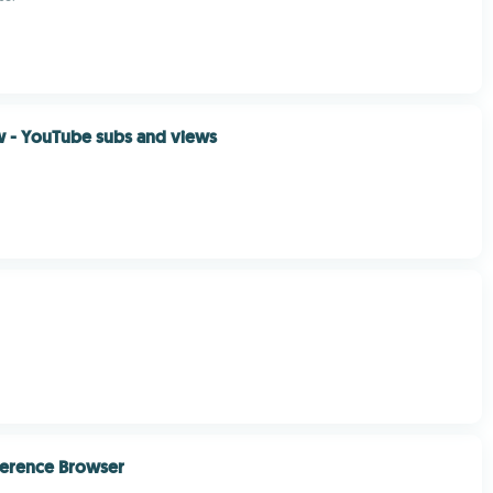
- YouTube subs and views
ference Browser