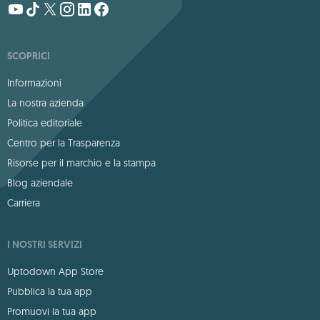
SCOPRICI
Informazioni
La nostra azienda
Politica editoriale
Centro per la Trasparenza
Risorse per il marchio e la stampa
Blog aziendale
Carriera
I NOSTRI SERVIZI
Uptodown App Store
Pubblica la tua app
Promuovi la tua app