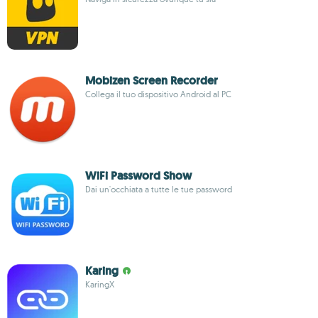
Mobizen Screen Recorder
Collega il tuo dispositivo Android al PC
WiFi Password Show
Dai un'occhiata a tutte le tue password
Karing
KaringX