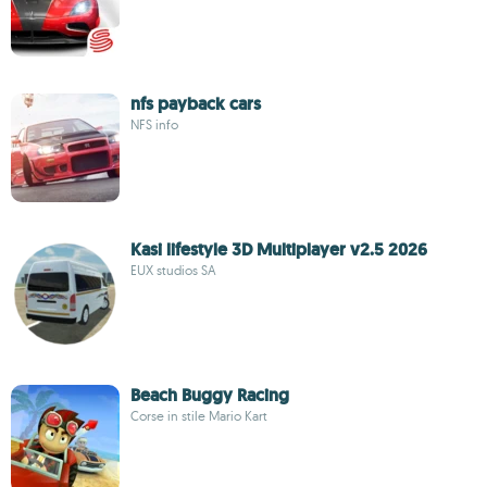
nfs payback cars
NFS info
Kasi lifestyle 3D Multiplayer v2.5 2026
EUX studios SA
Beach Buggy Racing
Corse in stile Mario Kart