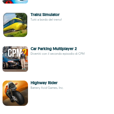
Trainz Simulator
Tutti a bordo del treno!
Car Parking Multiplayer 2
Divertiti con il secondo episodio di CPM
Highway Rider
Battery Acid Games, Inc.