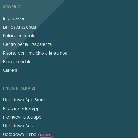
SCOPRICI
Informazioni
La nostra azienda
Politica editoriale
Centro per la Trasparenza
Risorse per il marchio e la stampa
Blog aziendale
Carriera
I NOSTRI SERVIZI
Uptodown App Store
Pubblica la tua app
Promuovi la tua app
Uptodown Ads
Uptodown Turbo
NUOVO