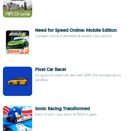
Need for Speed ​​Online: Mobile Edition
Competi online e dimostra di essere il più veloce
Pixel Car Racer
Un gioco di corse con dei tratti GDR che somiglia ad un
sandbox
Sonic Racing Transformed
Sonic e tutti i suoi amici di SEGA in gara