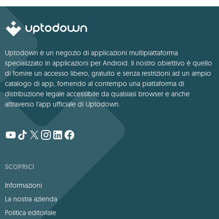
Uptodown è un negozio di applicazioni multipiattaforma
specializzato in applicazioni per Android. Il nostro obiettivo è quello
di fornire un accesso libero, gratuito e senza restrizioni ad un ampio
catalogo di app, fornendo al contempo una piattaforma di
distribuzione legale accessibile da qualsiasi browser e anche
attraverso l'app ufficiale di Uptodown.
SCOPRICI
Informazioni
La nostra azienda
Politica editoriale