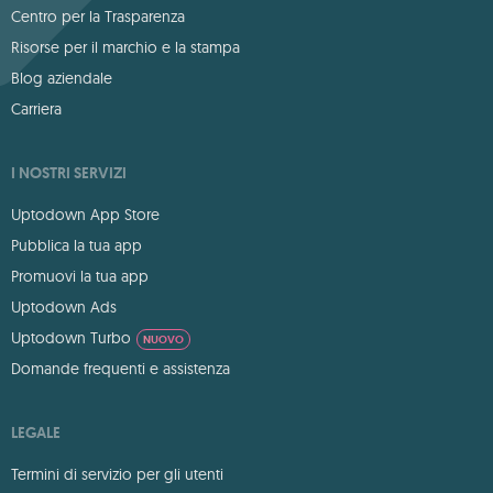
Centro per la Trasparenza
Risorse per il marchio e la stampa
Blog aziendale
Carriera
I NOSTRI SERVIZI
Uptodown App Store
Pubblica la tua app
Promuovi la tua app
Uptodown Ads
Uptodown Turbo
NUOVO
Domande frequenti e assistenza
LEGALE
Termini di servizio per gli utenti