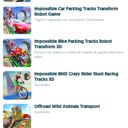
Impossible Car Parking Tracks Transform
Robot Game
Taglia il traguardo con la tua auto Transformer
Impossible Bike Parking Tracks Robot
Transform 3D
Prova a non avere un infarto al volante di questa macchina
robot
Impossible BMX Crazy Rider Stunt Racing
Tracks 3D
Ausomatic
Offroad Wild Animals Transport
Ausomatic