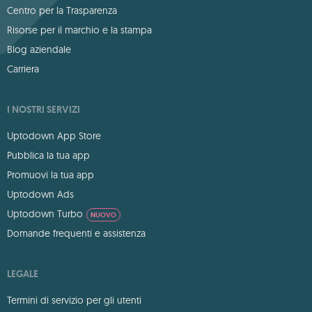
Centro per la Trasparenza
Risorse per il marchio e la stampa
Blog aziendale
Carriera
I NOSTRI SERVIZI
Uptodown App Store
Pubblica la tua app
Promuovi la tua app
Uptodown Ads
Uptodown Turbo
NUOVO
Domande frequenti e assistenza
LEGALE
Termini di servizio per gli utenti