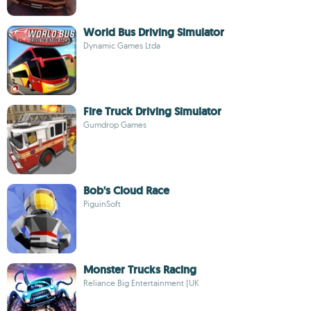
World Bus Driving Simulator
Dynamic Games Ltda
Fire Truck Driving Simulator
Gumdrop Games
Bob's Cloud Race
PiguinSoft
Monster Trucks Racing
Reliance Big Entertainment (UK