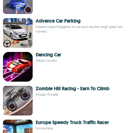
Advance Car Parking
Impara a parcheggiare la tua auto anche negli spazi più
ristretti
Dancing Car
Yobimi Studio
Zombie Hill Racing - Earn To Climb
Inlogic Arcade
Europe Speedy Truck Traffic Racer
Innventera