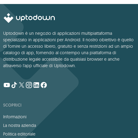
Uptodown è un negozio di applicazioni multipiattaforma
specializzato in applicazioni per Android. Il nostro obiettivo è quello
di fornire un accesso libero, gratuito e senza restrizioni ad un ampio
catalogo di app, fornendo al contempo una piattaforma di
distribuzione legale accessibile da qualsiasi browser e anche
attraverso l'app ufficiale di Uptodown.
SCOPRICI
Informazioni
La nostra azienda
Politica editoriale