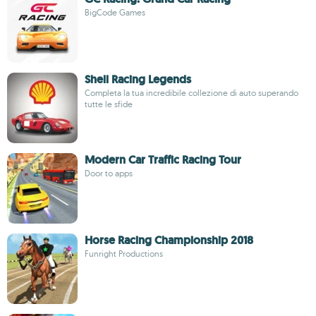
BigCode Games
Shell Racing Legends
Completa la tua incredibile collezione di auto superando
tutte le sfide
Modern Car Traffic Racing Tour
Door to apps
Horse Racing Championship 2018
Funright Productions