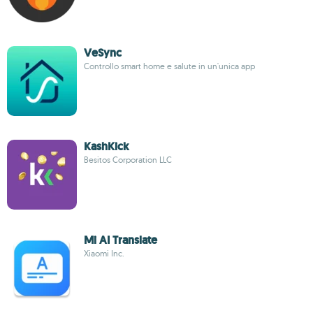
VeSync
Controllo smart home e salute in un'unica app
KashKick
Besitos Corporation LLC
Mi AI Translate
Xiaomi Inc.