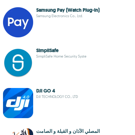
Samsung Pay (Watch Plug-in)
Samsung Electronics Co., Ltd.
SimpliSafe
SimpliSafe Home Security Syste
DJI GO 4
DJI TECHNOLOGY CO., LTD
المصلي الآذان و القبلة و الصامت