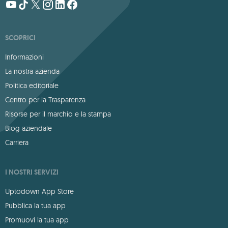
SCOPRICI
Informazioni
La nostra azienda
Politica editoriale
Centro per la Trasparenza
Risorse per il marchio e la stampa
Blog aziendale
Carriera
I NOSTRI SERVIZI
Uptodown App Store
Pubblica la tua app
Promuovi la tua app