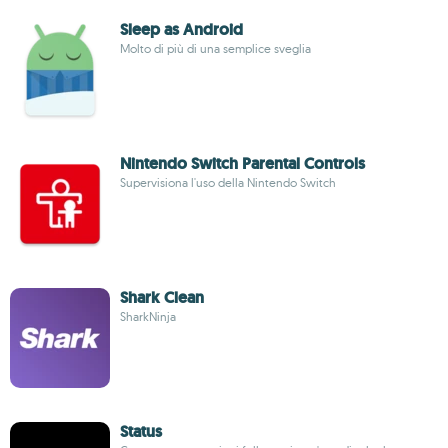
Sleep as Android
Molto di più di una semplice sveglia
Nintendo Switch Parental Controls
Supervisiona l'uso della Nintendo Switch
Shark Clean
SharkNinja
Status