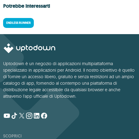
Potrebbe interessarti
ENDLESS RUNNER
Uptodown è un negozio di applicazioni multipiattaforma
specializzato in applicazioni per Android. Il nostro obiettivo è quello
di fornire un accesso libero, gratuito e senza restrizioni ad un ampio
catalogo di app, fornendo al contempo una piattaforma di
distribuzione legale accessibile da qualsiasi browser e anche
attraverso l'app ufficiale di Uptodown.
SCOPRICI