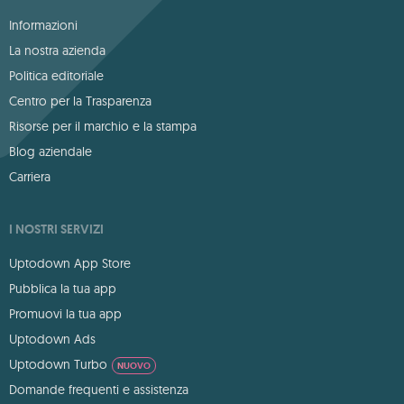
Informazioni
La nostra azienda
Politica editoriale
Centro per la Trasparenza
Risorse per il marchio e la stampa
Blog aziendale
Carriera
I NOSTRI SERVIZI
Uptodown App Store
Pubblica la tua app
Promuovi la tua app
Uptodown Ads
Uptodown Turbo
NUOVO
Domande frequenti e assistenza