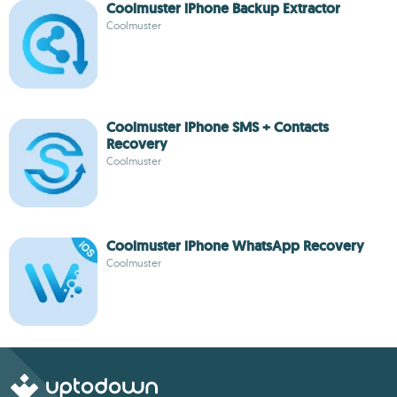
Coolmuster iPhone Backup Extractor
Coolmuster
Coolmuster iPhone SMS + Contacts
Recovery
Coolmuster
Coolmuster iPhone WhatsApp Recovery
Coolmuster