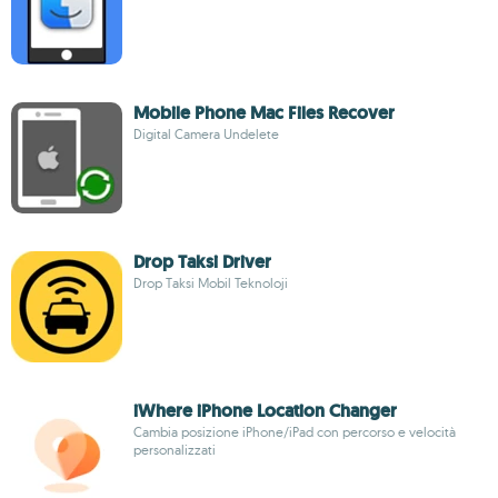
Mobile Phone Mac Files Recover
Digital Camera Undelete
Drop Taksi Driver
Drop Taksi Mobil Teknoloji
iWhere iPhone Location Changer
Cambia posizione iPhone/iPad con percorso e velocità
personalizzati