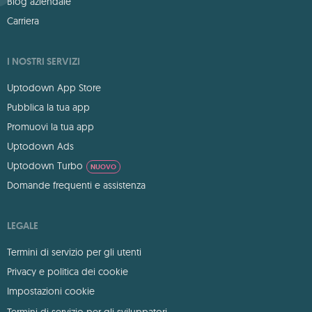
Blog aziendale
Carriera
I NOSTRI SERVIZI
Uptodown App Store
Pubblica la tua app
Promuovi la tua app
Uptodown Ads
Uptodown Turbo
NUOVO
Domande frequenti e assistenza
LEGALE
Termini di servizio per gli utenti
Privacy e politica dei cookie
Impostazioni cookie