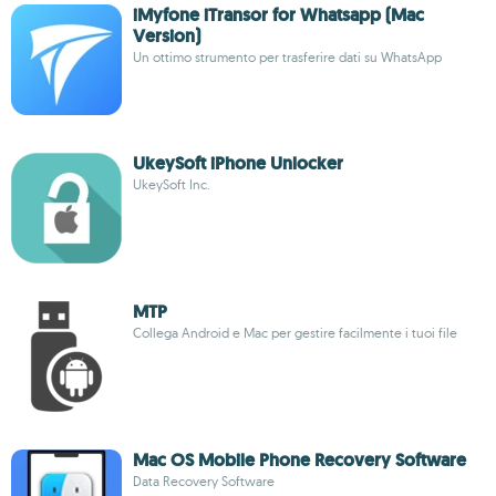
iMyfone iTransor for Whatsapp (Mac
Version)
Un ottimo strumento per trasferire dati su WhatsApp
UkeySoft iPhone Unlocker
UkeySoft Inc.
MTP
Collega Android e Mac per gestire facilmente i tuoi file
Mac OS Mobile Phone Recovery Software
Data Recovery Software