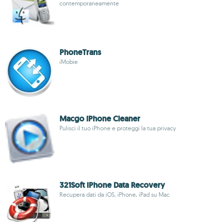
contemporaneamente
PhoneTrans
iMobie
Macgo iPhone Cleaner
Pulisci il tuo iPhone e proteggi la tua privacy
321Soft iPhone Data Recovery
Recupera dati da iOS, iPhone, iPad su Mac