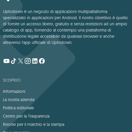
Uptodown è un negozio di applicazioni multipiattaforma
specializzato in applicazioni per Android. Il nostro obiettivo è quello
di fornire un accesso libero, gratuito e senza restrizioni ad un ampio
catalogo di app, fornendo al contempo una piattaforma di
distribuzione legale accessibile da qualsiasi browser e anche
attraverso l'app ufficiale di Uptodown.
SCOPRICI
Informazioni
La nostra azienda
Politica editoriale
Centro per la Trasparenza
Risorse per il marchio e la stampa