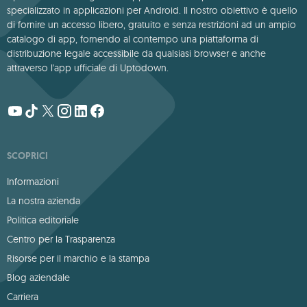
specializzato in applicazioni per Android. Il nostro obiettivo è quello
di fornire un accesso libero, gratuito e senza restrizioni ad un ampio
catalogo di app, fornendo al contempo una piattaforma di
distribuzione legale accessibile da qualsiasi browser e anche
attraverso l'app ufficiale di Uptodown.
SCOPRICI
Informazioni
La nostra azienda
Politica editoriale
Centro per la Trasparenza
Risorse per il marchio e la stampa
Blog aziendale
Carriera