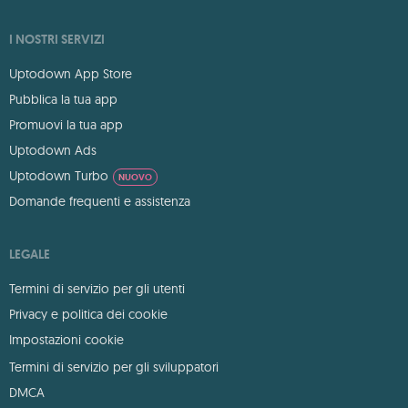
I NOSTRI SERVIZI
Uptodown App Store
Pubblica la tua app
Promuovi la tua app
Uptodown Ads
Uptodown Turbo
NUOVO
Domande frequenti e assistenza
LEGALE
Termini di servizio per gli utenti
Privacy e politica dei cookie
Impostazioni cookie
Termini di servizio per gli sviluppatori
DMCA