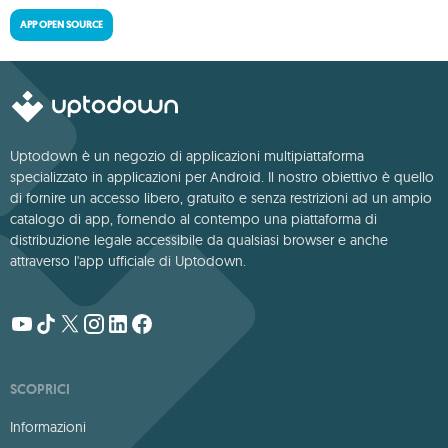
APP OPEN SOURCE
Uptodown è un negozio di applicazioni multipiattaforma
specializzato in applicazioni per Android. Il nostro obiettivo è quello
di fornire un accesso libero, gratuito e senza restrizioni ad un ampio
catalogo di app, fornendo al contempo una piattaforma di
distribuzione legale accessibile da qualsiasi browser e anche
attraverso l'app ufficiale di Uptodown.
SCOPRICI
Informazioni