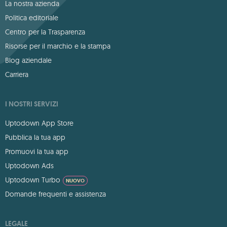
La nostra azienda
Politica editoriale
Centro per la Trasparenza
Risorse per il marchio e la stampa
Blog aziendale
Carriera
I NOSTRI SERVIZI
Uptodown App Store
Pubblica la tua app
Promuovi la tua app
Uptodown Ads
Uptodown Turbo
NUOVO
Domande frequenti e assistenza
LEGALE