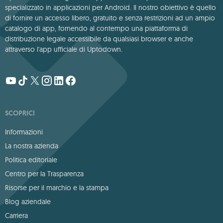
specializzato in applicazioni per Android. Il nostro obiettivo è quello
di fornire un accesso libero, gratuito e senza restrizioni ad un ampio
catalogo di app, fornendo al contempo una piattaforma di
distribuzione legale accessibile da qualsiasi browser e anche
attraverso l'app ufficiale di Uptodown.
SCOPRICI
Informazioni
La nostra azienda
Politica editoriale
Centro per la Trasparenza
Risorse per il marchio e la stampa
Blog aziendale
Carriera