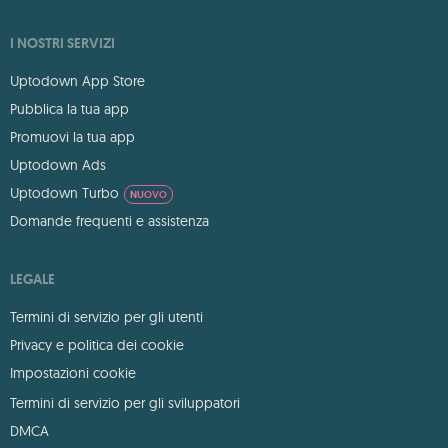
I NOSTRI SERVIZI
Uptodown App Store
Pubblica la tua app
Promuovi la tua app
Uptodown Ads
Uptodown Turbo
NUOVO
Domande frequenti e assistenza
LEGALE
Termini di servizio per gli utenti
Privacy e politica dei cookie
Impostazioni cookie
Termini di servizio per gli sviluppatori
DMCA