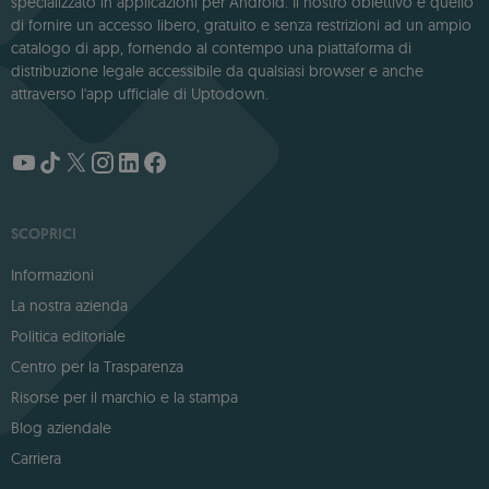
specializzato in applicazioni per Android. Il nostro obiettivo è quello
di fornire un accesso libero, gratuito e senza restrizioni ad un ampio
catalogo di app, fornendo al contempo una piattaforma di
distribuzione legale accessibile da qualsiasi browser e anche
attraverso l'app ufficiale di Uptodown.
SCOPRICI
Informazioni
La nostra azienda
Politica editoriale
Centro per la Trasparenza
Risorse per il marchio e la stampa
Blog aziendale
Carriera