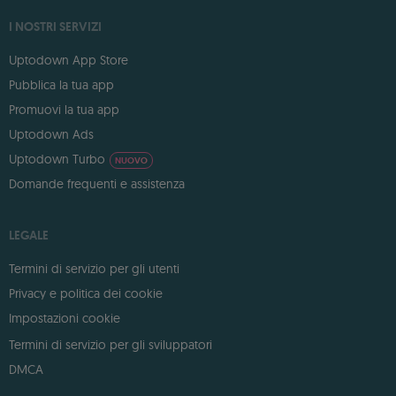
I NOSTRI SERVIZI
Uptodown App Store
Pubblica la tua app
Promuovi la tua app
Uptodown Ads
Uptodown Turbo
NUOVO
Domande frequenti e assistenza
LEGALE
Termini di servizio per gli utenti
Privacy e politica dei cookie
Impostazioni cookie
Termini di servizio per gli sviluppatori
DMCA