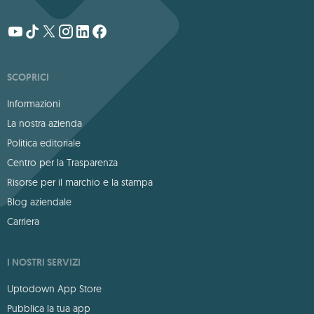
SCOPRICI
Informazioni
La nostra azienda
Politica editoriale
Centro per la Trasparenza
Risorse per il marchio e la stampa
Blog aziendale
Carriera
I NOSTRI SERVIZI
Uptodown App Store
Pubblica la tua app