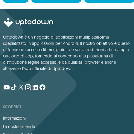
Uptodown è un negozio di applicazioni multipiattaforma
specializzato in applicazioni per Android. Il nostro obiettivo è quello
di fornire un accesso libero, gratuito e senza restrizioni ad un ampio
catalogo di app, fornendo al contempo una piattaforma di
distribuzione legale accessibile da qualsiasi browser e anche
attraverso l'app ufficiale di Uptodown.
SCOPRICI
Informazioni
La nostra azienda