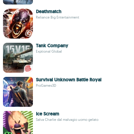
Deathmatch
Reliance Big Entertainment
Tank Company
Exptional Global
Survival Unknown Battle Royal
ProGames3D
Ice Scream
Salva Charlie dal malvagio uomo gelato