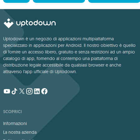
Uptodown è un negozio di applicazioni multipiattaforma
specializzato in applicazioni per Android. Il nostro obiettivo è quello
di fornire un accesso libero, gratuito e senza restrizioni ad un ampio
catalogo di app, fornendo al contempo una piattaforma di
distribuzione legale accessibile da qualsiasi browser e anche
attraverso l'app ufficiale di Uptodown.
SCOPRICI
Informazioni
La nostra azienda