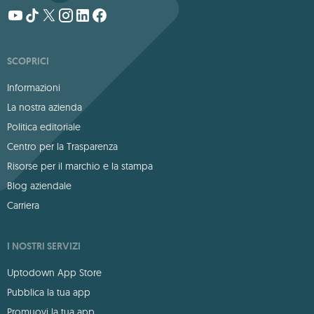
SCOPRICI
Informazioni
La nostra azienda
Politica editoriale
Centro per la Trasparenza
Risorse per il marchio e la stampa
Blog aziendale
Carriera
I NOSTRI SERVIZI
Uptodown App Store
Pubblica la tua app
Promuovi la tua app