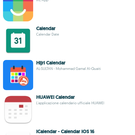
Calendar
Calendar Date
Hijri Calendar
AL-SULTAN - Mohammad Gamal Al-Quaiti
HUAWEI Calendar
L'applicazione calendario ufficiale HUAWEI
iCalendar - Calendar iOS 16