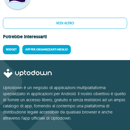
VEDI ALTRO
Potrebbe interessarti
WIDGET
APP PER ORGANIZZARTI MEGLIO
Uptodown è un negozio di applicazioni multipiattaforma
specializzato in applicazioni per Android. Il nostro obiettivo è quello
di fornire un accesso libero, gratuito e senza restrizioni ad un ampio
catalogo di app, fornendo al contempo una piattaforma di
distribuzione legale accessibile da qualsiasi browser e anche
attraverso l'app ufficiale di Uptodown.