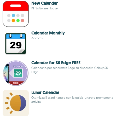
New Calendar
KF Software House
Calendar Monthly
Adcoms
Calendar for S6 Edge FREE
Calendario per schermata Edge su dispositivi Galaxy S6
Edge
Lunar Calendar
Ottimizza il giardinaggio con la guida lunare e promemoria
attività