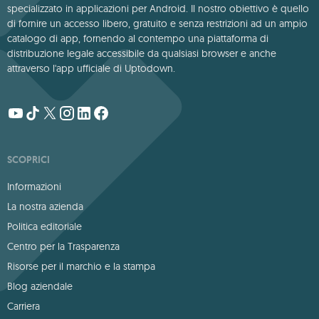
specializzato in applicazioni per Android. Il nostro obiettivo è quello
di fornire un accesso libero, gratuito e senza restrizioni ad un ampio
catalogo di app, fornendo al contempo una piattaforma di
distribuzione legale accessibile da qualsiasi browser e anche
attraverso l'app ufficiale di Uptodown.
SCOPRICI
Informazioni
La nostra azienda
Politica editoriale
Centro per la Trasparenza
Risorse per il marchio e la stampa
Blog aziendale
Carriera