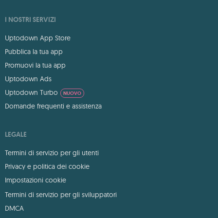
I NOSTRI SERVIZI
Uptodown App Store
Pubblica la tua app
Promuovi la tua app
Uptodown Ads
Uptodown Turbo
NUOVO
Domande frequenti e assistenza
LEGALE
Termini di servizio per gli utenti
Privacy e politica dei cookie
Impostazioni cookie
Termini di servizio per gli sviluppatori
DMCA