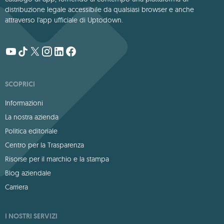
distribuzione legale accessibile da qualsiasi browser e anche
attraverso l'app ufficiale di Uptodown.
SCOPRICI
Informazioni
La nostra azienda
Politica editoriale
Centro per la Trasparenza
Risorse per il marchio e la stampa
Blog aziendale
Carriera
I NOSTRI SERVIZI