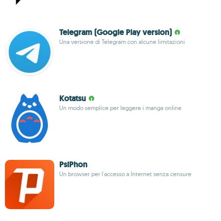
Telegram (Google Play version)
Una versione di Telegram con alcune limitazioni
Kotatsu
Un modo semplice per leggere i manga online
PsiPhon
Un browser per l'accesso a Internet senza censure