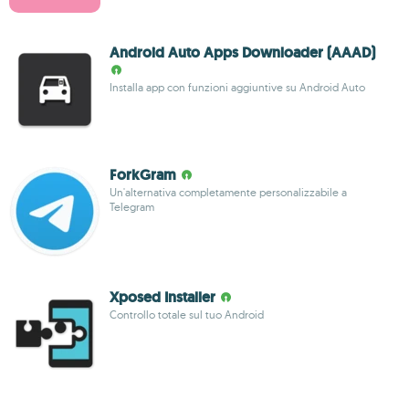
Android Auto Apps Downloader (AAAD)
Installa app con funzioni aggiuntive su Android Auto
ForkGram
Un'alternativa completamente personalizzabile a
Telegram
Xposed Installer
Controllo totale sul tuo Android