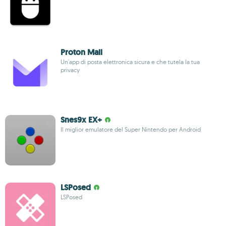
Proton Mail
Un'app di posta elettronica sicura e che tutela la tua
privacy
Snes9x EX+
Il miglior emulatore del Super Nintendo per Android
LSPosed
LSPosed