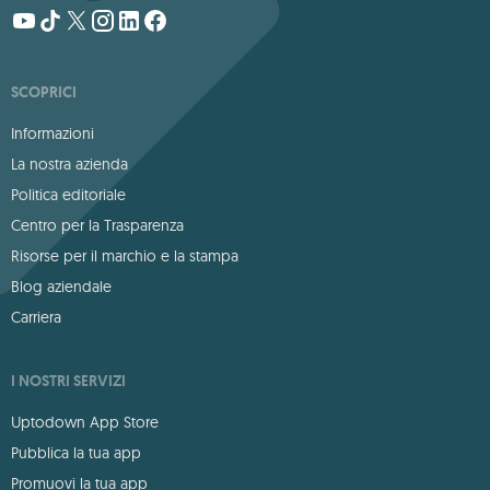
SCOPRICI
Informazioni
La nostra azienda
Politica editoriale
Centro per la Trasparenza
Risorse per il marchio e la stampa
Blog aziendale
Carriera
I NOSTRI SERVIZI
Uptodown App Store
Pubblica la tua app
Promuovi la tua app