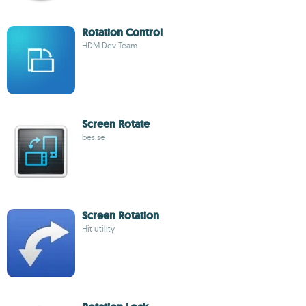
Rotation Control
HDM Dev Team
Screen Rotate
bes.se
Screen Rotation
Hit utility