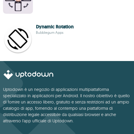
Dynamic Rotation
Bubblegum Apps
Uptodown è un negozio di applicazioni multipiattaforma
specializzato in applicazioni per Android. Il nostro obiettivo è quello
di fornire un accesso libero, gratuito e senza restrizioni ad un ampio
catalogo di app, fornendo al contempo una piattaforma di
distribuzione legale accessibile da qualsiasi browser e anche
attraverso l'app ufficiale di Uptodown.