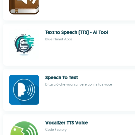
Text to Speech (TTS) - AI Tool
Blue Planet Apps
Speech To Text
Ditta ciò che vuoi scrivere con la tua voce
Vocalizer TTS Voice
Code Factory