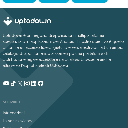
Uptodown è un negozio di applicazioni multipiattaforma
specializzato in applicazioni per Android. Il nostro obiettivo è quello
di fornire un accesso libero, gratuito e senza restrizioni ad un ampio
catalogo di app, fornendo al contempo una piattaforma di
distribuzione legale accessibile da qualsiasi browser e anche
attraverso l'app ufficiale di Uptodown.
SCOPRICI
Informazioni
La nostra azienda