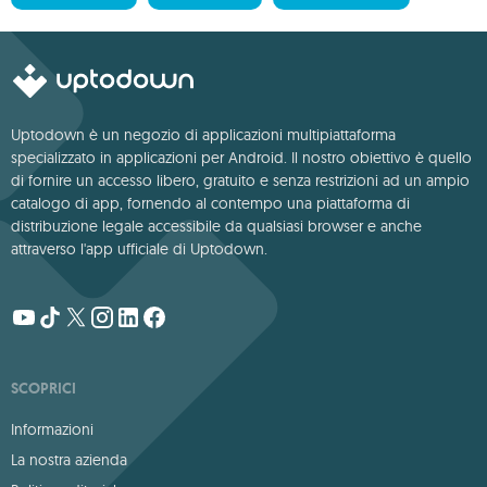
Uptodown è un negozio di applicazioni multipiattaforma
specializzato in applicazioni per Android. Il nostro obiettivo è quello
di fornire un accesso libero, gratuito e senza restrizioni ad un ampio
catalogo di app, fornendo al contempo una piattaforma di
distribuzione legale accessibile da qualsiasi browser e anche
attraverso l'app ufficiale di Uptodown.
SCOPRICI
Informazioni
La nostra azienda