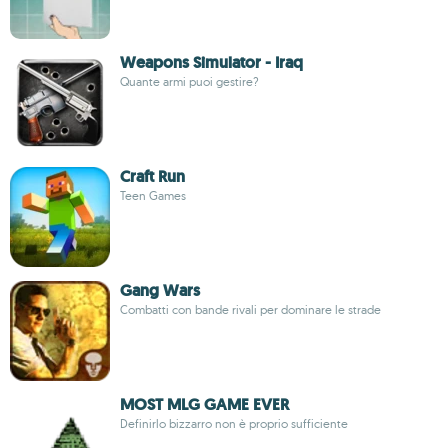
Weapons Simulator - Iraq
Quante armi puoi gestire?
Craft Run
Teen Games
Gang Wars
Combatti con bande rivali per dominare le strade
MOST MLG GAME EVER
Definirlo bizzarro non è proprio sufficiente