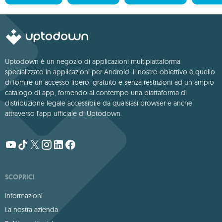
Uptodown è un negozio di applicazioni multipiattaforma
specializzato in applicazioni per Android. Il nostro obiettivo è quello
di fornire un accesso libero, gratuito e senza restrizioni ad un ampio
catalogo di app, fornendo al contempo una piattaforma di
distribuzione legale accessibile da qualsiasi browser e anche
attraverso l'app ufficiale di Uptodown.
SCOPRICI
Informazioni
La nostra azienda