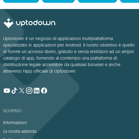
Uptodown è un negozio di applicazioni multipiattaforma
specializzato in applicazioni per Android. Il nostro obiettivo è quello
di fornire un accesso libero, gratuito e senza restrizioni ad un ampio
catalogo di app, fornendo al contempo una piattaforma di
distribuzione legale accessibile da qualsiasi browser e anche
attraverso l'app ufficiale di Uptodown.
SCOPRICI
Informazioni
La nostra azienda