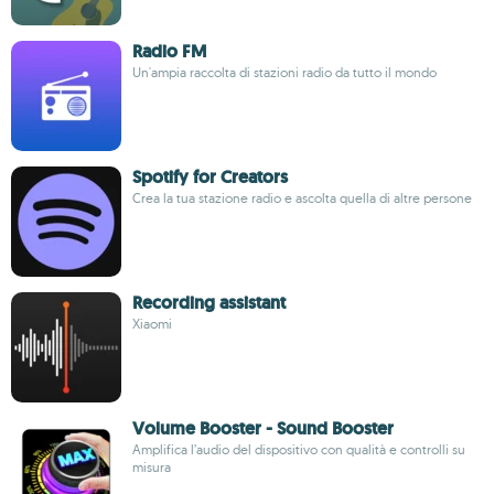
Radio FM
Un'ampia raccolta di stazioni radio da tutto il mondo
Spotify for Creators
Crea la tua stazione radio e ascolta quella di altre persone
Recording assistant
Xiaomi
Volume Booster - Sound Booster
Amplifica l’audio del dispositivo con qualità e controlli su
misura