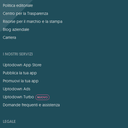
Politica editoriale
Centro per la Trasparenza
Risorse per il marchio e la stampa
Blog aziendale
Carriera
I NOSTRI SERVIZI
Uptodown App Store
Pubblica la tua app
Promuovi la tua app
Uptodown Ads
Uptodown Turbo
NUOVO
Domande frequenti e assistenza
LEGALE