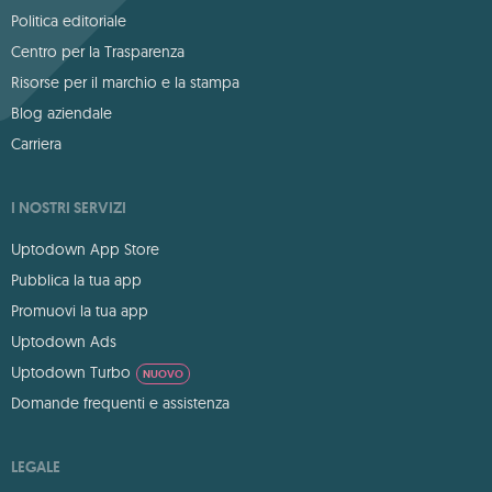
Politica editoriale
Centro per la Trasparenza
Risorse per il marchio e la stampa
Blog aziendale
Carriera
I NOSTRI SERVIZI
Uptodown App Store
Pubblica la tua app
Promuovi la tua app
Uptodown Ads
Uptodown Turbo
NUOVO
Domande frequenti e assistenza
LEGALE