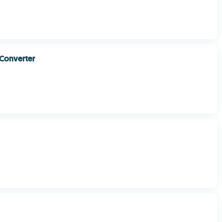
Converter