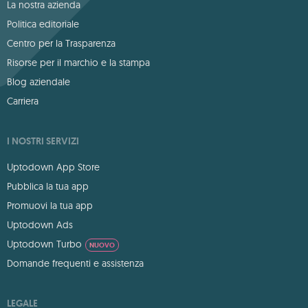
La nostra azienda
Politica editoriale
Centro per la Trasparenza
Risorse per il marchio e la stampa
Blog aziendale
Carriera
I NOSTRI SERVIZI
Uptodown App Store
Pubblica la tua app
Promuovi la tua app
Uptodown Ads
Uptodown Turbo
NUOVO
Domande frequenti e assistenza
LEGALE