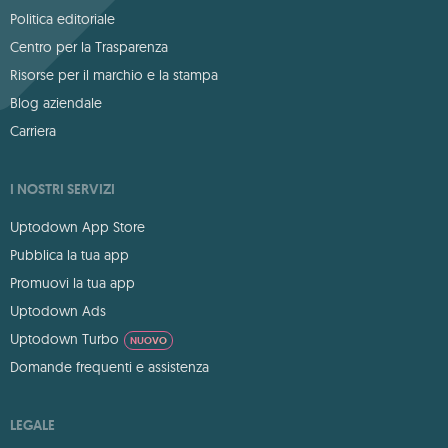
Politica editoriale
Centro per la Trasparenza
Risorse per il marchio e la stampa
Blog aziendale
Carriera
I NOSTRI SERVIZI
Uptodown App Store
Pubblica la tua app
Promuovi la tua app
Uptodown Ads
Uptodown Turbo
NUOVO
Domande frequenti e assistenza
LEGALE