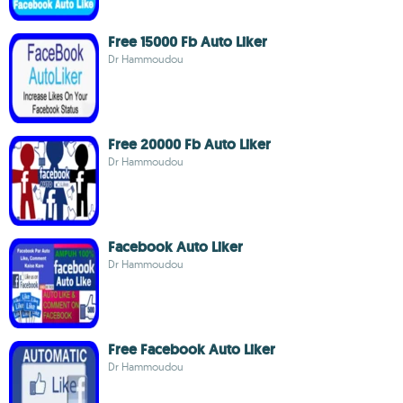
Free 15000 Fb Auto Liker
Dr Hammoudou
Free 20000 Fb Auto Liker
Dr Hammoudou
Facebook Auto Liker
Dr Hammoudou
Free Facebook Auto Liker
Dr Hammoudou