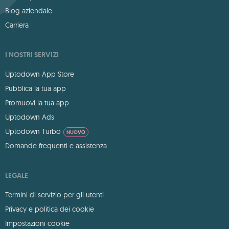
Blog aziendale
Carriera
I NOSTRI SERVIZI
Uptodown App Store
Pubblica la tua app
Promuovi la tua app
Uptodown Ads
Uptodown Turbo
NUOVO
Domande frequenti e assistenza
LEGALE
Termini di servizio per gli utenti
Privacy e politica dei cookie
Impostazioni cookie