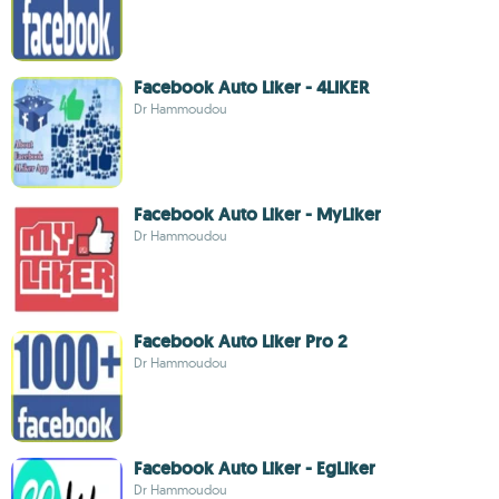
Facebook Auto Liker - 4LIKER
Dr Hammoudou
Facebook Auto Liker - MyLiker
Dr Hammoudou
Facebook Auto Liker Pro 2
Dr Hammoudou
Facebook Auto Liker - EgLiker
Dr Hammoudou