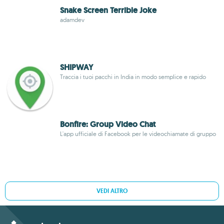
Snake Screen Terrible Joke
adamdev
SHIPWAY
Traccia i tuoi pacchi in India in modo semplice e rapido
Bonfire: Group Video Chat
L'app ufficiale di Facebook per le videochiamate di gruppo
VEDI ALTRO