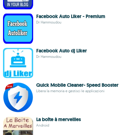
Facebook Auto Liker - Premium
Dr Hammoudou
Facebook Auto dj Liker
Dr Hammoudou
Quick Mobile Cleaner- Speed Booster
Libera la memoria e gestisci le applicazioni
La boîte à merveilles
Android