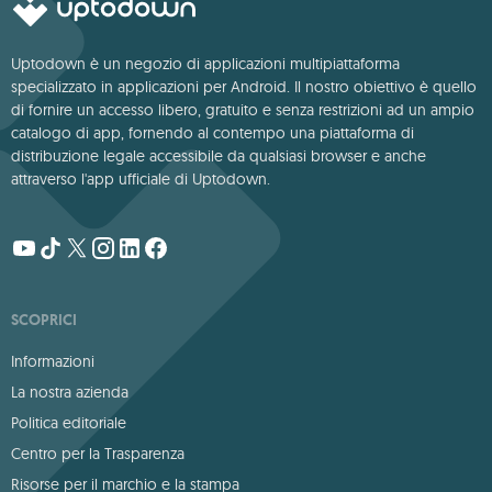
Uptodown è un negozio di applicazioni multipiattaforma
specializzato in applicazioni per Android. Il nostro obiettivo è quello
di fornire un accesso libero, gratuito e senza restrizioni ad un ampio
catalogo di app, fornendo al contempo una piattaforma di
distribuzione legale accessibile da qualsiasi browser e anche
attraverso l'app ufficiale di Uptodown.
SCOPRICI
Informazioni
La nostra azienda
Politica editoriale
Centro per la Trasparenza
Risorse per il marchio e la stampa