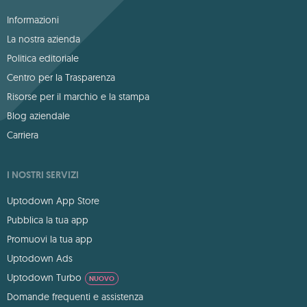
Informazioni
La nostra azienda
Politica editoriale
Centro per la Trasparenza
Risorse per il marchio e la stampa
Blog aziendale
Carriera
I NOSTRI SERVIZI
Uptodown App Store
Pubblica la tua app
Promuovi la tua app
Uptodown Ads
Uptodown Turbo
NUOVO
Domande frequenti e assistenza