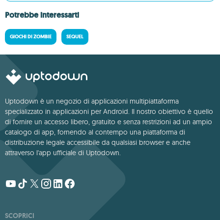
Potrebbe interessarti
GIOCHI DI ZOMBIE
SEQUEL
Uptodown è un negozio di applicazioni multipiattaforma
specializzato in applicazioni per Android. Il nostro obiettivo è quello
di fornire un accesso libero, gratuito e senza restrizioni ad un ampio
catalogo di app, fornendo al contempo una piattaforma di
distribuzione legale accessibile da qualsiasi browser e anche
attraverso l'app ufficiale di Uptodown.
SCOPRICI