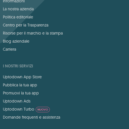
Informazioni
La nostra azienda
Politica editoriale
Centro per la Trasparenza
Risorse per il marchio e la stampa
Blog aziendale
Carriera
I NOSTRI SERVIZI
Uptodown App Store
Pubblica la tua app
Promuovi la tua app
Uptodown Ads
Uptodown Turbo
NUOVO
Domande frequenti e assistenza