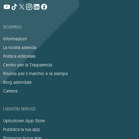
SCOPRICI
Informazioni
La nostra azienda
Politica editoriale
Centro per la Trasparenza
Risorse per il marchio e la stampa
Blog aziendale
Carriera
I NOSTRI SERVIZI
Uptodown App Store
Pubblica la tua app
Promuovi la tua app