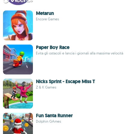
Metarun
Encore Games
Paper Boy Race
Evita gli ostacoli e lancia i giornali alla massima velocità
Nicks Sprint - Escape Miss T
Z & K Games
Fun Santa Runner
Dolphin GAmes