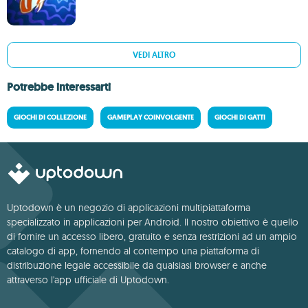
VEDI ALTRO
Potrebbe interessarti
GIOCHI DI COLLEZIONE
GAMEPLAY COINVOLGENTE
GIOCHI DI GATTI
Uptodown è un negozio di applicazioni multipiattaforma
specializzato in applicazioni per Android. Il nostro obiettivo è quello
di fornire un accesso libero, gratuito e senza restrizioni ad un ampio
catalogo di app, fornendo al contempo una piattaforma di
distribuzione legale accessibile da qualsiasi browser e anche
attraverso l'app ufficiale di Uptodown.