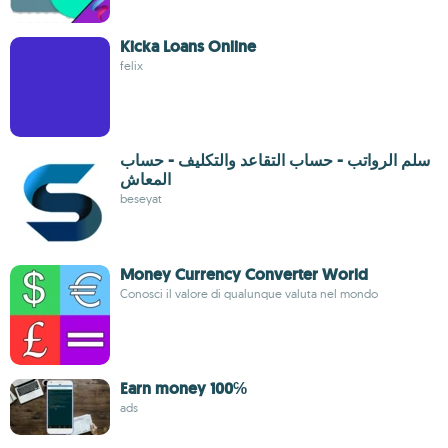
Kicka Loans Online
felix
سلم الرواتب - حساب التقاعد والتكليف - حساب
المعاش
beseyat
Money Currency Converter World
Conosci il valore di qualunque valuta nel mondo
Earn money 100℅
ads