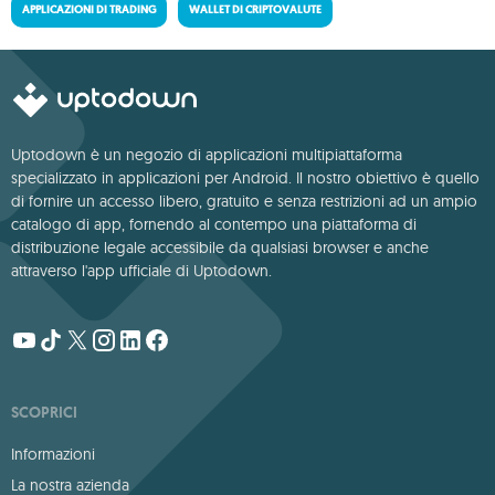
APPLICAZIONI DI TRADING
WALLET DI CRIPTOVALUTE
Uptodown è un negozio di applicazioni multipiattaforma
specializzato in applicazioni per Android. Il nostro obiettivo è quello
di fornire un accesso libero, gratuito e senza restrizioni ad un ampio
catalogo di app, fornendo al contempo una piattaforma di
distribuzione legale accessibile da qualsiasi browser e anche
attraverso l'app ufficiale di Uptodown.
SCOPRICI
Informazioni
La nostra azienda