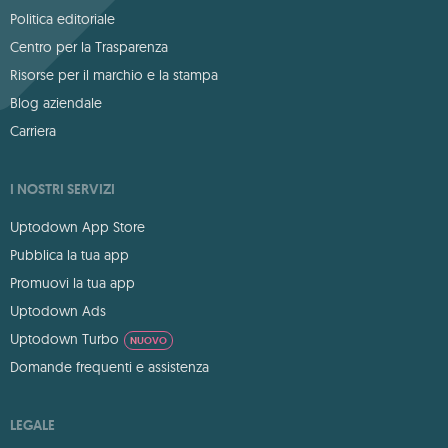
Politica editoriale
Centro per la Trasparenza
Risorse per il marchio e la stampa
Blog aziendale
Carriera
I NOSTRI SERVIZI
Uptodown App Store
Pubblica la tua app
Promuovi la tua app
Uptodown Ads
Uptodown Turbo
NUOVO
Domande frequenti e assistenza
LEGALE