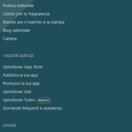
Politica editoriale
Centro per la Trasparenza
Risorse per il marchio e la stampa
Blog aziendale
Carriera
I NOSTRI SERVIZI
Uptodown App Store
Pubblica la tua app
Promuovi la tua app
Uptodown Ads
Uptodown Turbo
NUOVO
Domande frequenti e assistenza
LEGALE