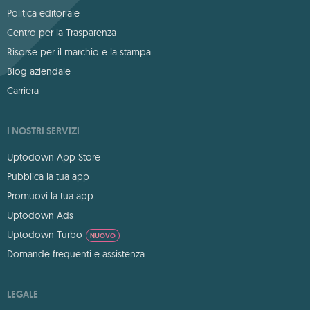
Politica editoriale
Centro per la Trasparenza
Risorse per il marchio e la stampa
Blog aziendale
Carriera
I NOSTRI SERVIZI
Uptodown App Store
Pubblica la tua app
Promuovi la tua app
Uptodown Ads
Uptodown Turbo
NUOVO
Domande frequenti e assistenza
LEGALE