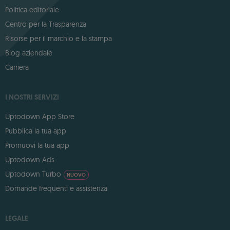
Politica editoriale
Centro per la Trasparenza
Risorse per il marchio e la stampa
Blog aziendale
Carriera
I NOSTRI SERVIZI
Uptodown App Store
Pubblica la tua app
Promuovi la tua app
Uptodown Ads
Uptodown Turbo
NUOVO
Domande frequenti e assistenza
LEGALE