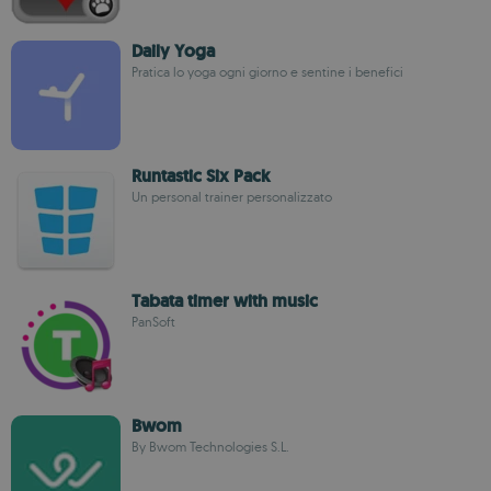
Daily Yoga
Pratica lo yoga ogni giorno e sentine i benefici
Runtastic Six Pack
Un personal trainer personalizzato
Tabata timer with music
PanSoft
Bwom
By Bwom Technologies S.L.