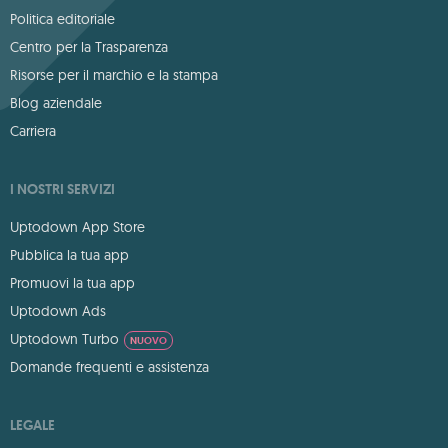
Politica editoriale
Centro per la Trasparenza
Risorse per il marchio e la stampa
Blog aziendale
Carriera
I NOSTRI SERVIZI
Uptodown App Store
Pubblica la tua app
Promuovi la tua app
Uptodown Ads
Uptodown Turbo
NUOVO
Domande frequenti e assistenza
LEGALE