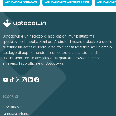
APPLICAZIONI CONTAPASSI
APPLICAZIONI PER ALLENARSI A CASA
APPLICAZIONI 
Uptodown è un negozio di applicazioni multipiattaforma
specializzato in applicazioni per Android. Il nostro obiettivo è quello
di fornire un accesso libero, gratuito e senza restrizioni ad un ampio
catalogo di app, fornendo al contempo una piattaforma di
distribuzione legale accessibile da qualsiasi browser e anche
attraverso l'app ufficiale di Uptodown.
SCOPRICI
Informazioni
La nostra azienda