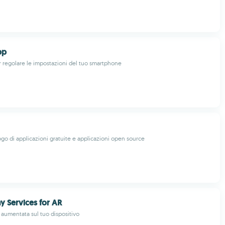
pp
er regolare le impostazioni del tuo smartphone
ogo di applicazioni gratuite e applicazioni open source
y Services for AR
à aumentata sul tuo dispositivo