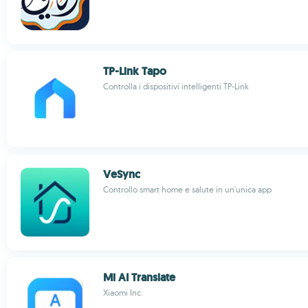
TP-Link Tapo
Controlla i dispositivi intelligenti TP-Link
VeSync
Controllo smart home e salute in un'unica app
Mi AI Translate
Xiaomi Inc.