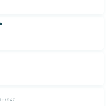
fe
科技有限公司