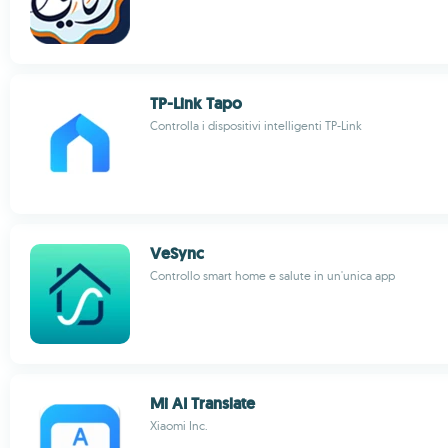
TP-Link Tapo
Controlla i dispositivi intelligenti TP-Link
VeSync
Controllo smart home e salute in un'unica app
Mi AI Translate
Xiaomi Inc.