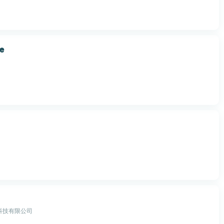
fe
科技有限公司